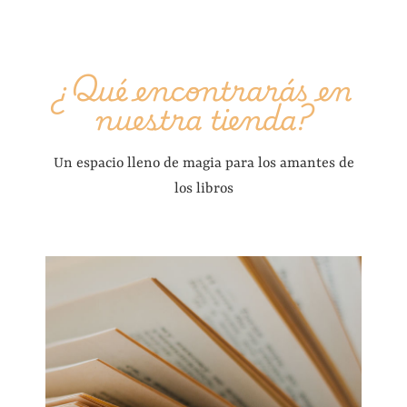
¿Qué encontrarás en
nuestra tienda?
Un espacio lleno de magia para los amantes de
los libros