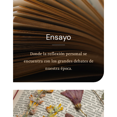
Ensayo
Donde la reflexión personal se
encuentra con los grandes debates de
nuestra época.