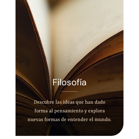
Filosofía
Descubre las ideas que han dado
forma al pensamiento y explora
nuevas formas de entender el mundo.