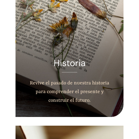
Historia
Revive el pasado de nuestra historia
para comprender el presente y
construir el futuro.