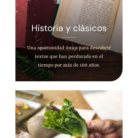
Historia y clásicos
Una oportunidad única para descubrir
textos que han perdurado en el
tiempo por más de 100 años.