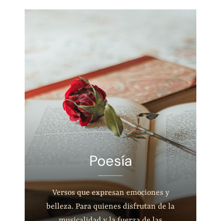
Poesía
Versos que expresan emociones y
belleza. Para quienes disfrutan de la
musicalidad y la fuerza de las