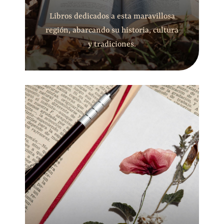
Libros dedicados a esta maravillosa
región, abarcando su historia, cultura
y tradiciones.