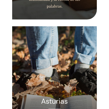
palabras.
Asturias