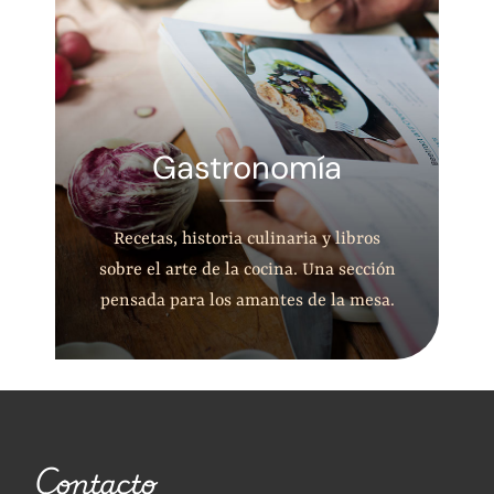
Gastronomía
Recetas, historia culinaria y libros
sobre el arte de la cocina. Una sección
pensada para los amantes de la mesa.
Contacto