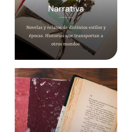
Narrativa
Novelas y relatos de distintos estilos y
épocas. Historias que transportan a
otros mundos.